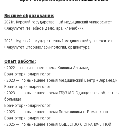
Высшее образование:
2021г. Курский государственный медицинский университет 
Факультет 
Лечебное дело, врач-лечебник.
2023г. Курский государственный медицинский университет 
Факультет Оториноларингология, ординатура. 
Опыт работы:
• 2022 — по нынешнее время Клиника Альтамед
Врач-оториноларинголог
• 2023 —  по нынешнее время Медицинский центр «Верамед»
Врач-оториноларинголог
• 2023 —  по нынешнее время ГБУЗ МО Одинцовская областная 
больница
Врач-оториноларинголог
• 2023 —  по нынешнее время Поликлиника с. Ромашково 
Врач-оториноларинголог
• 2025 —  по нынешнее время ОБЩЕСТВО С ОГРАНИЧЕННОЙ 