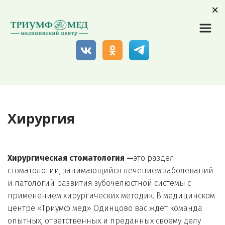
Хирургия
Хирургическая стоматология —
это раздел 
стоматологии, занимающийся лечением заболеваний 
и патологий развития зубочелюстной системы с 
применением хирургических методик. В медицинском 
центре «Триумф мед» Одинцово вас ждет команда 
опытных, ответственных и преданных своему делу 